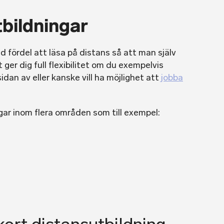
tbildningar
 fördel att läsa på distans så att man själv
 ger dig full flexibilitet om du exempelvis
idan av eller kanske vill ha möjlighet att
jobba
gar inom flera områden som till exempel: