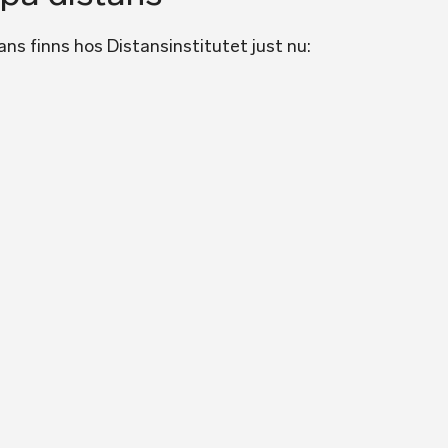
ans finns hos Distansinstitutet just nu: