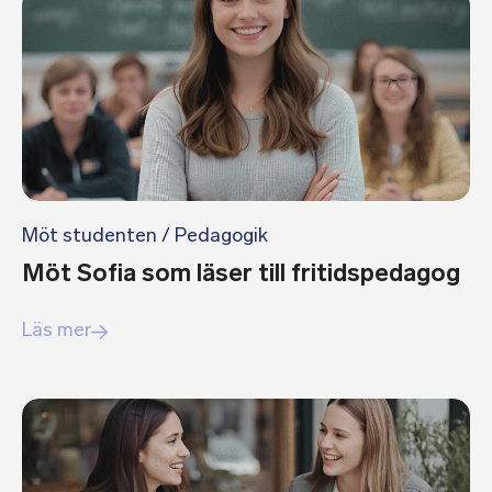
Möt studenten
/
Pedagogik
Möt Sofia som läser till fritidspedagog
Läs mer