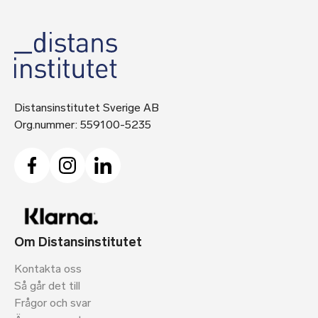
Distansinstitutet Sverige AB
Org.nummer: 559100-5235
Om Distansinstitutet
Kontakta oss
Så går det till
Frågor och svar