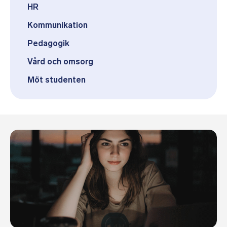
HR
Kommunikation
Pedagogik
Vård och omsorg
Möt studenten