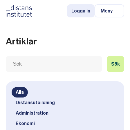
Meny
Logga in
Artiklar
Sök
Alla
Distansutbildning
Administration
Ekonomi