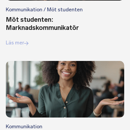
Kommunikation
/
Möt studenten
Möt studenten:
Marknadskommunikatör
Läs mer
Kommunikation