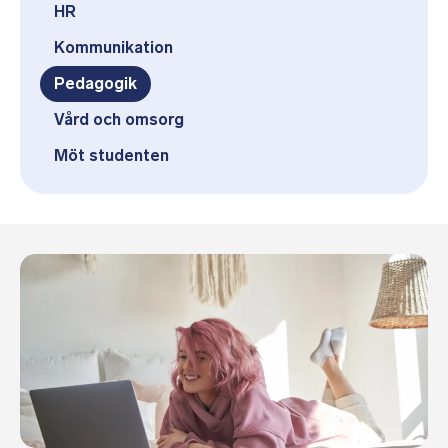
HR
Kommunikation
Pedagogik
Vård och omsorg
Möt studenten