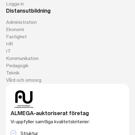
Logga in
Distansutbildning
Administration
Ekonomi
Fastighet
HR
IT
Kommunikation
Pedagogik
Teknik
Vård och omsorg
ALMEGA-auktoriserat företag
Vi uppfyller samtliga kvalitetskriterier:
Struktur