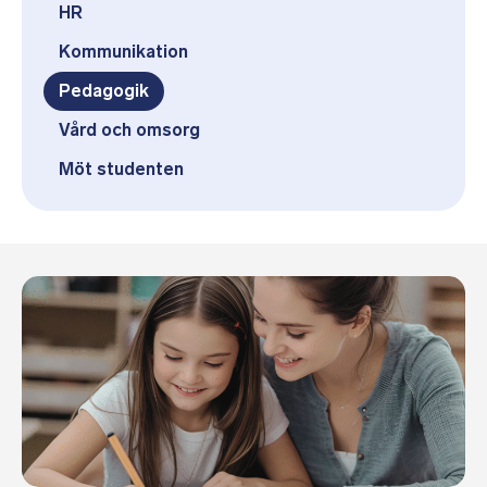
HR
Kommunikation
Pedagogik
Vård och omsorg
Möt studenten