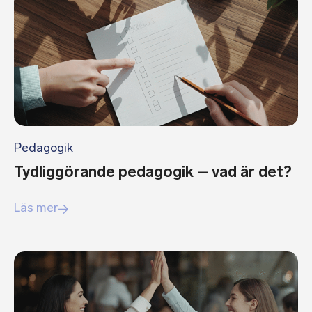
Pedagogik
Tydliggörande pedagogik – vad är det?
Läs mer