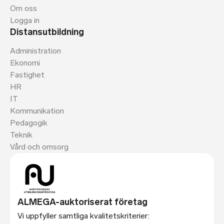
Om oss
Logga in
Distansutbildning
Administration
Ekonomi
Fastighet
HR
IT
Kommunikation
Pedagogik
Teknik
Vård och omsorg
ALMEGA-auktoriserat företag
Vi uppfyller samtliga kvalitetskriterier: