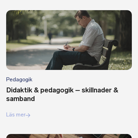
Pedagogik
Didaktik & pedagogik – skillnader &
samband
Läs mer