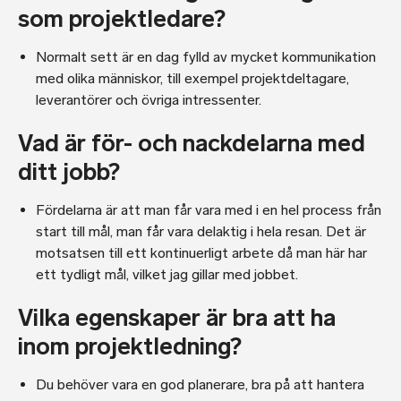
som projektledare?
Normalt sett är en dag fylld av mycket kommunikation
med olika människor, till exempel projektdeltagare,
leverantörer och övriga intressenter.
Vad är för- och nackdelarna med
ditt jobb?
Fördelarna är att man får vara med i en hel process från
start till mål, man får vara delaktig i hela resan. Det är
motsatsen till ett kontinuerligt arbete då man här har
ett tydligt mål, vilket jag gillar med jobbet.
Vilka egenskaper är bra att ha
inom projektledning?
Du behöver vara en god planerare, bra på att hantera