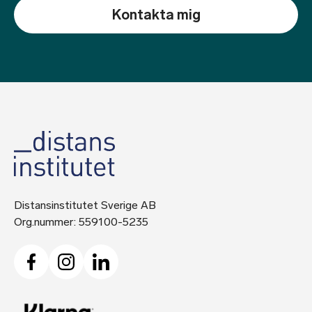
Distansinstitutet Sverige AB
Org.nummer: 559100-5235