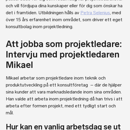
och vill fördjupa dina kunskaper eller för dig som önskar ha
det i framtiden. Utbildningen hålls av
Petra Selenius
, med
över 15 års erfarenhet inom området, som driver ett eget
konsultbolag inom projektledning.
Att jobba som projektledare:
Intervju med projektledaren
Mikael
Mikael arbetar som projektledare inom teknik och
produktutveckling på ett konsultföretag – där de hjälper
sina kunder att vara marknadsledande inom sina områden.
Han valde att arbeta inom projektledning då han trivs i att
arbeta efter formen projekt, med ett tydligt start och
mål.
Hur kan en vanlig arbetsdag se ut