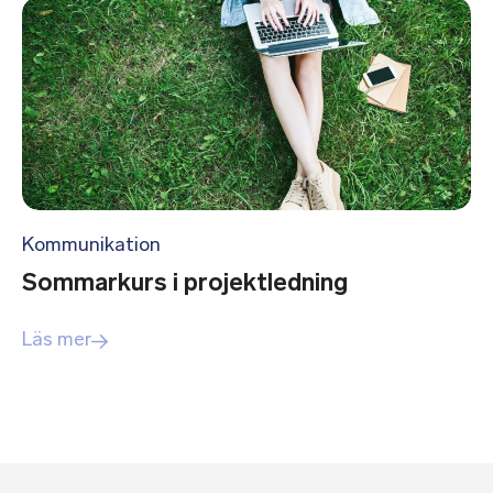
Kommunikation
Sommarkurs i projektledning
Läs mer