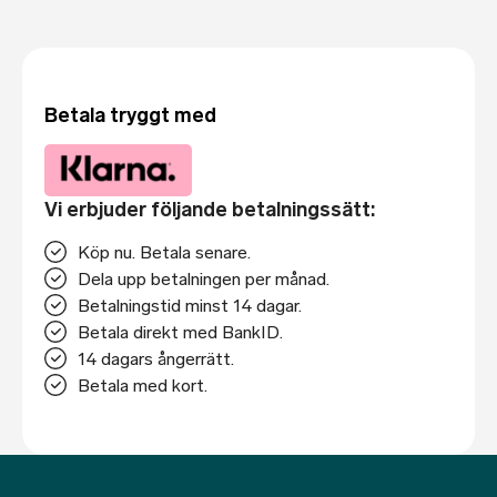
Betala tryggt med
Vi erbjuder följande betalningssätt:
Köp nu. Betala senare.
Dela upp betalningen per månad.
Betalningstid minst 14 dagar.
Betala direkt med BankID.
14 dagars ångerrätt.
Betala med kort.