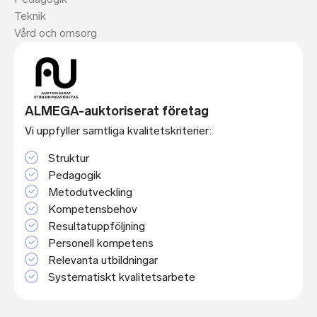
Teknik
Vård och omsorg
ALMEGA-auktoriserat företag
Vi uppfyller samtliga kvalitetskriterier:
Struktur
Pedagogik
Metodutveckling
Kompetensbehov
Resultatuppföljning
Personell kompetens
Relevanta utbildningar
Systematiskt kvalitetsarbete