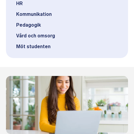
HR
Kommunikation
Pedagogik
Vård och omsorg
Möt studenten