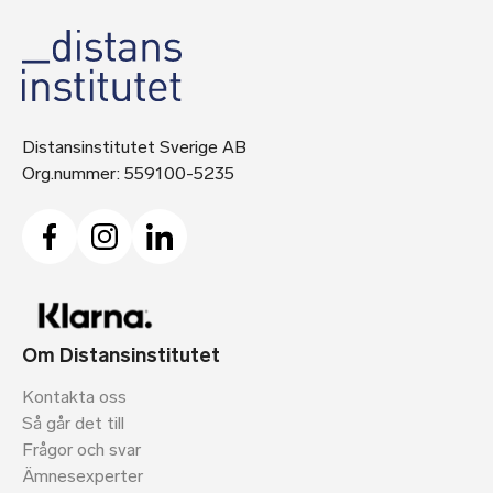
Distansinstitutet Sverige AB
Org.nummer: 559100-5235
Om Distansinstitutet
Kontakta oss
Så går det till
Frågor och svar
Ämnesexperter